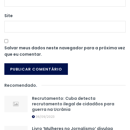
Site
Salvar meus dados neste navegador para a próxima vez
que eu comentar.
Recomendado
.
Recrutamento: Cuba detecta
recrutamento ilegal de cidadãos para
guerra na Ucrânia
06/09/2023
Livro ‘Mulheres no Jornalismo’ divulga