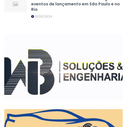
eventos de lançamento em São Paulo e no
Rio
30/10/2024