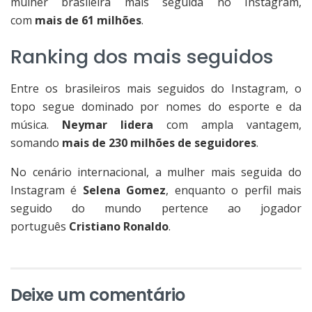
mulher brasileira mais seguida no Instagram,
com
mais de 61 milhões
.
Ranking dos mais seguidos
Entre os brasileiros mais seguidos do Instagram, o
topo segue dominado por nomes do esporte e da
música.
Neymar lidera
com ampla vantagem,
somando
mais de 230 milhões de seguidores
.
No cenário internacional, a mulher mais seguida do
Instagram é
Selena Gomez
, enquanto o perfil mais
seguido do mundo pertence ao jogador
português
Cristiano Ronaldo
.
Deixe um comentário