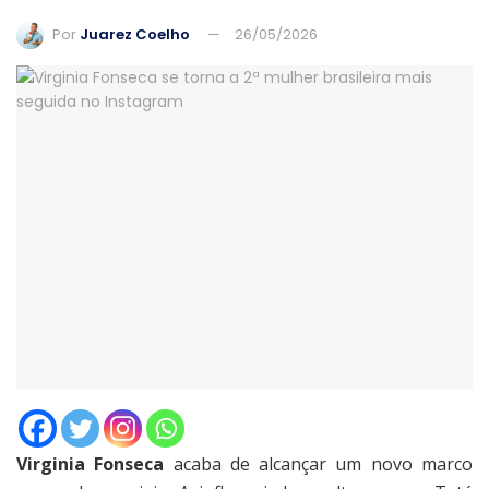
Por
Juarez Coelho
26/05/2026
Virginia Fonseca
acaba de alcançar um novo marco