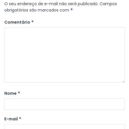
O seu endereço de e-mail não será publicado.
Campos
obrigatórios são marcados com
*
Comentário
*
Nome
*
E-mail
*