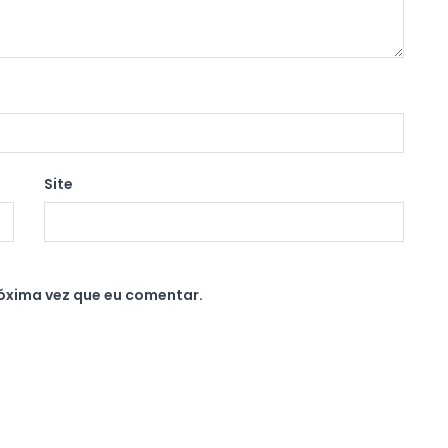
Site
óxima vez que eu comentar.