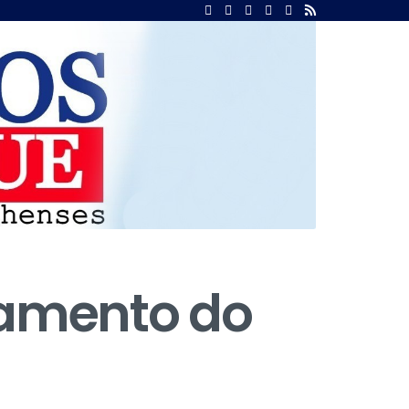
çamento do