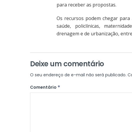
para receber as propostas.
Os recursos podem chegar para a
saúde, policlínicas, maternid
drenagem e de urbanização, entre
Deixe um comentário
O seu endereço de e-mail não será publicado.
C
Comentário
*