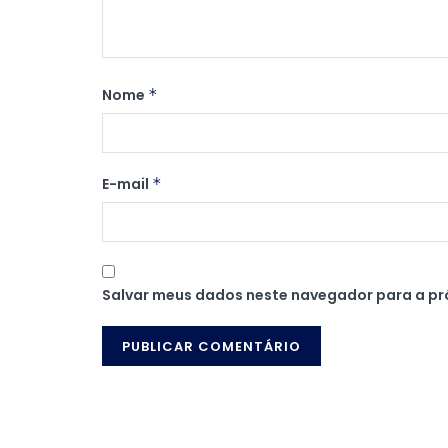
Nome
*
E-mail
*
Salvar meus dados neste navegador para a pr