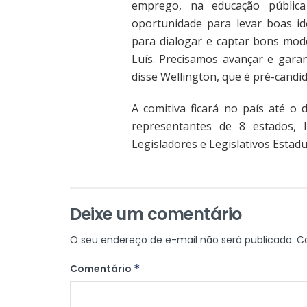
emprego, na educação pública
oportunidade para levar boas id
para dialogar e captar bons mo
Luís. Precisamos avançar e gara
disse Wellington, que é pré-candid
A comitiva ficará no país até o
representantes de 8 estados, 
Legisladores e Legislativos Estadu
Deixe um comentário
O seu endereço de e-mail não será publicado.
C
Comentário
*