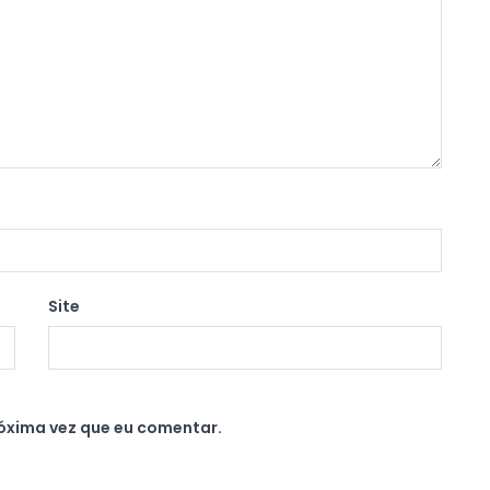
Site
óxima vez que eu comentar.