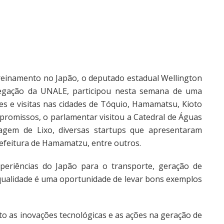
reinamento no Japão, o deputado estadual Wellington
gação da UNALE, participou nesta semana de uma
es e visitas nas cidades de Tóquio, Hamamatsu, Kioto
promissos, o parlamentar visitou a Catedral de Águas
lagem de Lixo, diversas startups que apresentaram
prefeitura de Hamamatzu, entre outros.
periências do Japão para o transporte, geração de
qualidade é uma oportunidade de levar bons exemplos
to as inovações tecnológicas e as ações na geração de