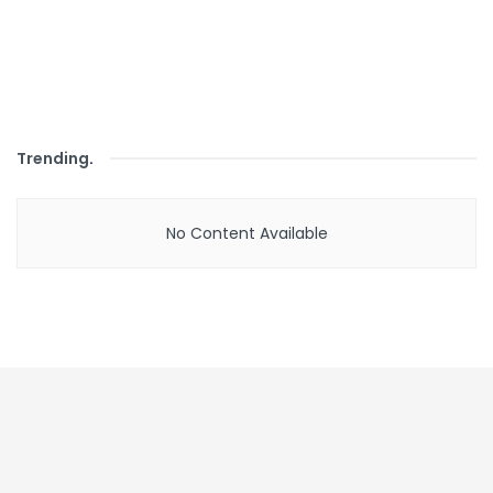
Trending
.
No Content Available