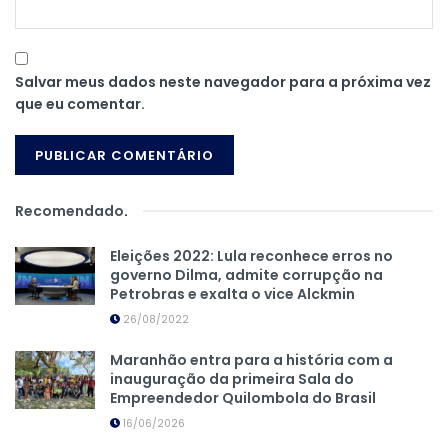
Salvar meus dados neste navegador para a próxima vez
que eu comentar.
Recomendado
.
Eleições 2022: Lula reconhece erros no
governo Dilma, admite corrupção na
Petrobras e exalta o vice Alckmin
26/08/2022
Maranhão entra para a história com a
inauguração da primeira Sala do
Empreendedor Quilombola do Brasil
16/06/2026