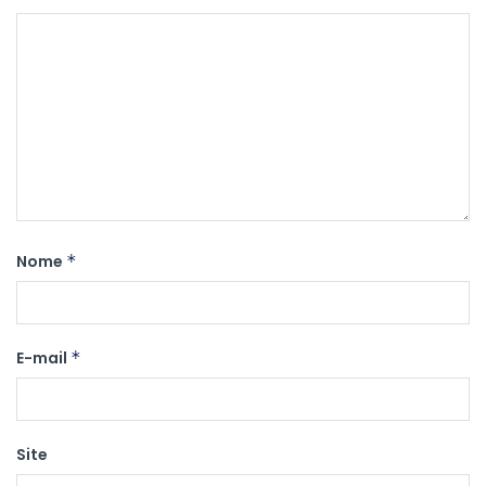
Nome
*
E-mail
*
Site