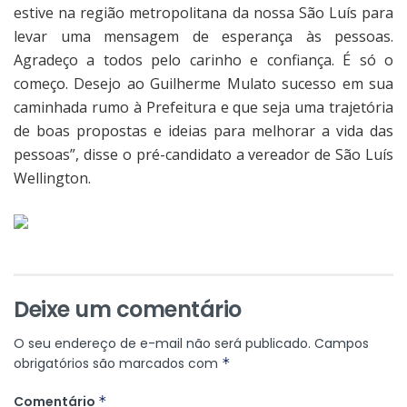
estive na região metropolitana da nossa São Luís para
levar uma mensagem de esperança às pessoas.
Agradeço a todos pelo carinho e confiança. É só o
começo. Desejo ao Guilherme Mulato sucesso em sua
caminhada rumo à Prefeitura e que seja uma trajetória
de boas propostas e ideias para melhorar a vida das
pessoas”, disse o pré-candidato a vereador de São Luís
Wellington.
Deixe um comentário
O seu endereço de e-mail não será publicado.
Campos
obrigatórios são marcados com
*
Comentário
*