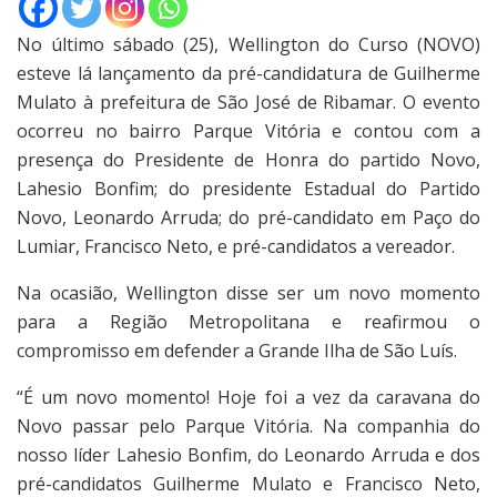
No último sábado (25), Wellington do Curso (NOVO)
esteve lá lançamento da pré-candidatura de Guilherme
Mulato à prefeitura de São José de Ribamar. O evento
ocorreu no bairro Parque Vitória e contou com a
presença do Presidente de Honra do partido Novo,
Lahesio Bonfim; do presidente Estadual do Partido
Novo, Leonardo Arruda; do pré-candidato em Paço do
Lumiar, Francisco Neto, e pré-candidatos a vereador.
Na ocasião, Wellington disse ser um novo momento
para a Região Metropolitana e reafirmou o
compromisso em defender a Grande Ilha de São Luís.
“É um novo momento! Hoje foi a vez da caravana do
Novo passar pelo Parque Vitória. Na companhia do
nosso líder Lahesio Bonfim, do Leonardo Arruda e dos
pré-candidatos Guilherme Mulato e Francisco Neto,