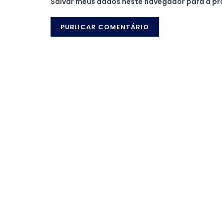
Salvar meus dados neste navegador para a pr