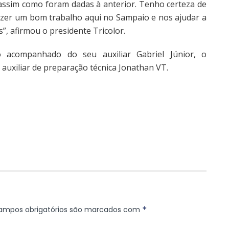
assim como foram dadas à anterior. Tenho certeza de
fazer um bom trabalho aqui no Sampaio e nos ajudar a
”, afirmou o presidente Tricolor.
acompanhado do seu auxiliar Gabriel Júnior, o
 auxiliar de preparação técnica Jonathan VT.
ampos obrigatórios são marcados com
*