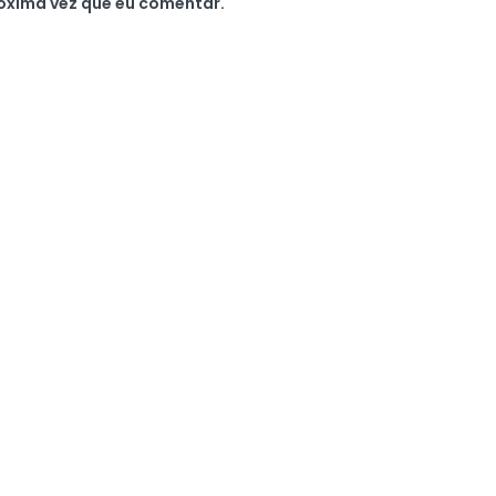
óxima vez que eu comentar.