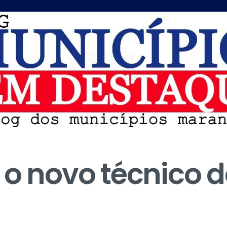
 o novo técnico