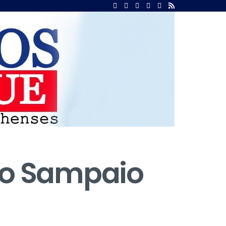
 do Sampaio