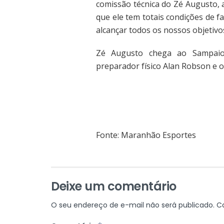
comissão técnica do Zé Augusto, 
que ele tem totais condições de 
alcançar todos os nossos objetivos
Zé Augusto chega ao Sampaio 
preparador físico Alan Robson e o
Fonte: Maranhão Esportes
Deixe um comentário
O seu endereço de e-mail não será publicado.
C