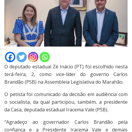
O deputado estadual Zé Inácio (PT) foi escolhido nesta
terá-feira, 2, como vice-líder do governo Carlos
Brandão (PSB) na Assembleia Legislativa do Marahão.
O petista foi comunicado da decisão em audiência com
o socialista, da qual participou, também, a presidente
da Casa, deputada estadual Iracema Vale (PSB).
“Agradeço ao governador Carlos Brandão pela
confiança e a Presidente Iracema Vale e demais