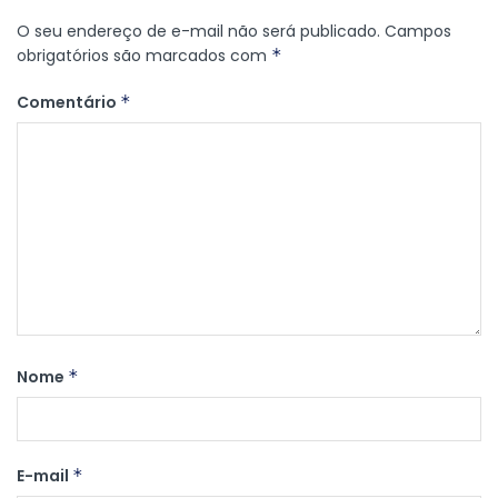
O seu endereço de e-mail não será publicado.
Campos
obrigatórios são marcados com
*
Comentário
*
Nome
*
E-mail
*