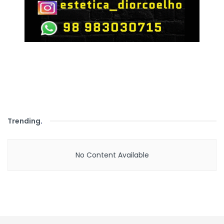
Trending
.
No Content Available