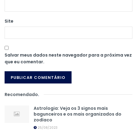
Site
Salvar meus dados neste navegador para a próxima vez
que eu comentar.
Recomendado
.
Astrologia: Veja os 3 signos mais
bagunceiros e os mais organizados do
zodíaco
25/08/2023