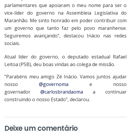
parlamentares que apoiaram o meu nome para ser o
vice-líder do governo na Assembleia Legislativa do
Maranhão. Me sinto honrado em poder contribuir com
um governo que tanto faz pelo povo maranhense.
Seguiremos avançando”, destacou Inácio nas redes
sociais.
Atual líder do governo, o deputado estadual Rafael
Leitoa (PSB), deu boas vindas ao colega de missão.
“Parabéns meu amigo Zé Inácio. Vamos juntos ajudar
nosso
@governoma
e nosso
governador
@carlosbrandaoma
a continuar
construindo o nosso Estado”, declarou.
Deixe um comentário