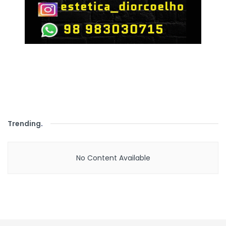
Trending
.
No Content Available