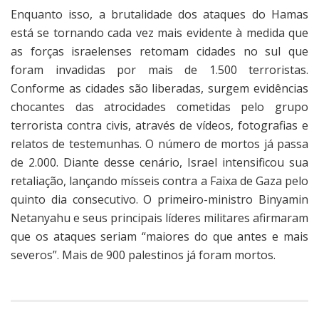
Enquanto isso, a brutalidade dos ataques do Hamas
está se tornando cada vez mais evidente à medida que
as forças israelenses retomam cidades no sul que
foram invadidas por mais de 1.500 terroristas.
Conforme as cidades são liberadas, surgem evidências
chocantes das atrocidades cometidas pelo grupo
terrorista contra civis, através de vídeos, fotografias e
relatos de testemunhas. O número de mortos já passa
de 2.000. Diante desse cenário, Israel intensificou sua
retaliação, lançando mísseis contra a Faixa de Gaza pelo
quinto dia consecutivo. O primeiro-ministro Binyamin
Netanyahu e seus principais líderes militares afirmaram
que os ataques seriam “maiores do que antes e mais
severos”. Mais de 900 palestinos já foram mortos.