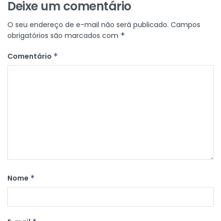
Deixe um comentário
O seu endereço de e-mail não será publicado.
Campos
obrigatórios são marcados com
*
Comentário
*
Nome
*