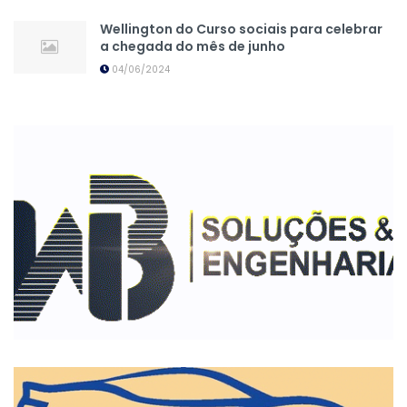
Wellington do Curso sociais para celebrar
a chegada do mês de junho
04/06/2024