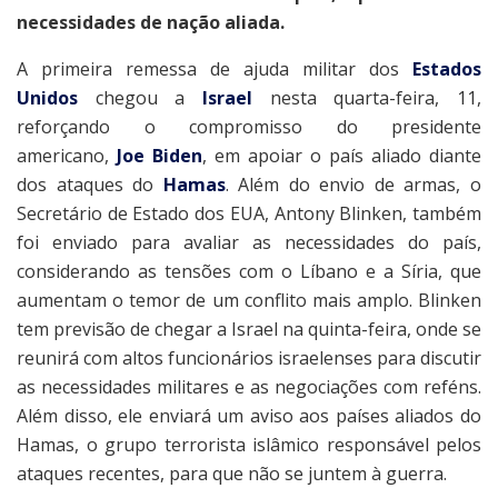
necessidades de nação aliada.
A primeira remessa de ajuda militar dos
Estados
Unidos
chegou a
Israel
nesta quarta-feira, 11,
reforçando o compromisso do presidente
americano,
Joe Biden
, em apoiar o país aliado diante
dos ataques do
Hamas
. Além do envio de armas, o
Secretário de Estado dos EUA, Antony Blinken, também
foi enviado para avaliar as necessidades do país,
considerando as tensões com o Líbano e a Síria, que
aumentam o temor de um conflito mais amplo. Blinken
tem previsão de chegar a Israel na quinta-feira, onde se
reunirá com altos funcionários israelenses para discutir
as necessidades militares e as negociações com reféns.
Além disso, ele enviará um aviso aos países aliados do
Hamas, o grupo terrorista islâmico responsável pelos
ataques recentes, para que não se juntem à guerra.