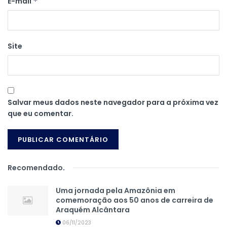
E-mail
*
Site
Salvar meus dados neste navegador para a próxima vez
que eu comentar.
Recomendado
.
Uma jornada pela Amazônia em
comemoração aos 50 anos de carreira de
Araquém Alcântara
06/11/2023