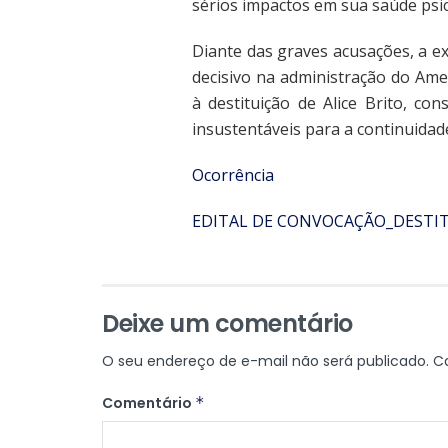
sérios impactos em sua saúde psic
Diante das graves acusações, a e
decisivo na administração do Ame
à destituição de Alice Brito, c
insustentáveis para a continuidad
Ocorrência
EDITAL DE CONVOCAÇÃO_DESTITU
Deixe um comentário
O seu endereço de e-mail não será publicado.
C
Comentário
*