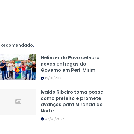
Recomendado
.
Heliezer do Povo celebra
novas entregas do
Governo em Peri-Mirim
12/01/2026
Ivaldo Ribeiro toma posse
como prefeito e promete
avanços para Miranda do
Norte
02/01/2025