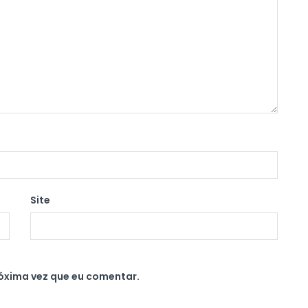
Site
óxima vez que eu comentar.