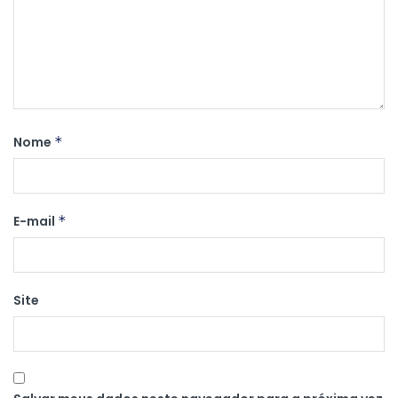
Nome
*
E-mail
*
Site