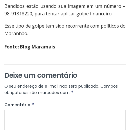
Bandidos estão usando sua imagem em um número –
98-91818220, para tentar aplicar golpe financeiro.
Esse tipo de golpe tem sido recorrente com políticos do
Maranhão.
Fonte: Blog Maramais
Deixe um comentário
O seu endereço de e-mail não será publicado.
Campos
obrigatórios são marcados com
*
Comentário
*