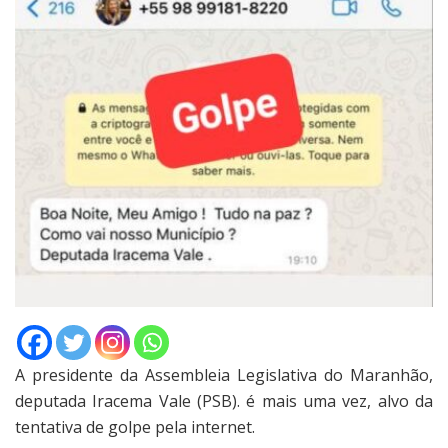
A presidente da Assembleia Legislativa do Maranhão,
deputada Iracema Vale (PSB). é mais uma vez, alvo da
tentativa de golpe pela internet.