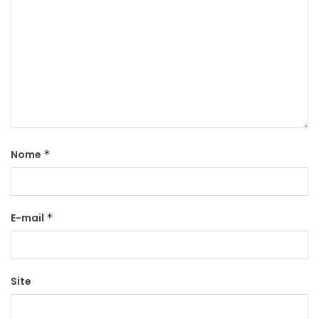
Nome
*
E-mail
*
Site