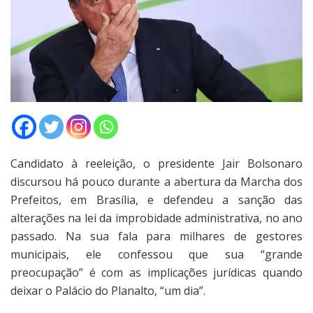
Candidato à reeleição, o presidente Jair Bolsonaro
discursou há pouco durante a abertura da Marcha dos
Prefeitos, em Brasília, e defendeu a sanção das
alterações na lei da improbidade administrativa, no ano
passado. Na sua fala para milhares de gestores
municipais, ele confessou que sua “grande
preocupação” é com as implicações jurídicas quando
deixar o Palácio do Planalto, “um dia”.