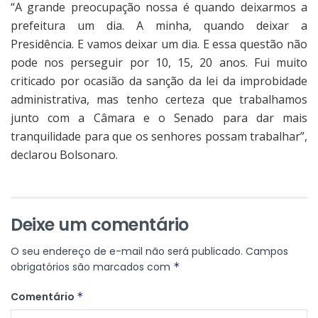
“A grande preocupação nossa é quando deixarmos a
prefeitura um dia. A minha, quando deixar a
Presidência. E vamos deixar um dia. E essa questão não
pode nos perseguir por 10, 15, 20 anos. Fui muito
criticado por ocasião da sanção da lei da improbidade
administrativa, mas tenho certeza que trabalhamos
junto com a Câmara e o Senado para dar mais
tranquilidade para que os senhores possam trabalhar”,
declarou Bolsonaro.
Deixe um comentário
O seu endereço de e-mail não será publicado.
Campos
obrigatórios são marcados com
*
Comentário
*