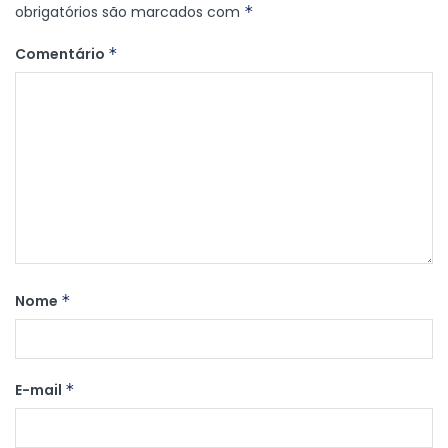
obrigatórios são marcados com
*
Comentário
*
Nome
*
E-mail
*