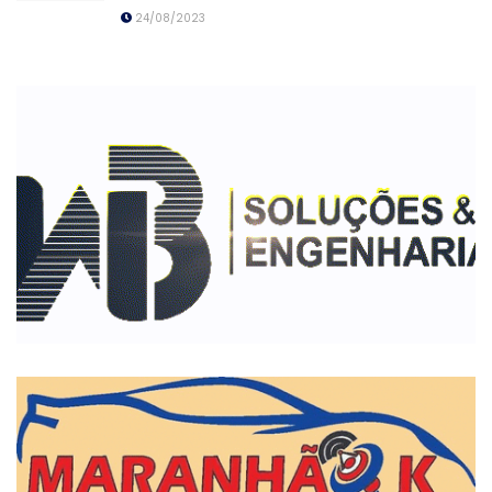
24/08/2023