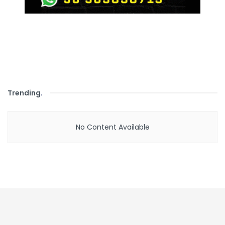
Trending
.
No Content Available