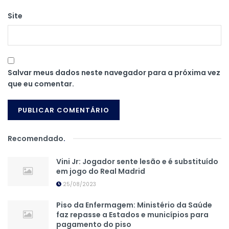
Site
Salvar meus dados neste navegador para a próxima vez
que eu comentar.
Recomendado
.
Vini Jr: Jogador sente lesão e é substituído
em jogo do Real Madrid
25/08/2023
Piso da Enfermagem: Ministério da Saúde
faz repasse a Estados e municípios para
pagamento do piso