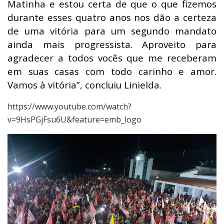
Matinha e estou certa de que o que fizemos
durante esses quatro anos nos dão a certeza
de uma vitória para um segundo mandato
ainda mais progressista. Aproveito para
agradecer a todos vocês que me receberam
em suas casas com todo carinho e amor.
Vamos à vitória”, concluiu Linielda.
https://www.youtube.com/watch?
v=9HsPGjFsu6U&feature=emb_logo