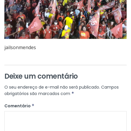
jailsonmendes
Deixe um comentário
O seu endereço de e-mail não será publicado.
Campos
obrigatórios são marcados com
*
Comentário
*