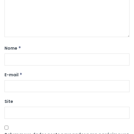
Nome
*
E-mail
*
Site