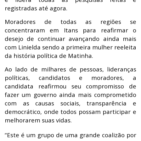
registradas até agora.
Moradores de todas as regiões se
concentraram em Itans para reafirmar o
desejo de continuar avançando ainda mais
com Linielda sendo a primeira mulher reeleita
da história política de Matinha.
Ao lado de milhares de pessoas, lideranças
políticas, candidatos e moradores, a
candidata reafirmou seu compromisso de
fazer um governo ainda mais comprometido
com as causas sociais, transparência e
democrático, onde todos possam participar e
melhorarem suas vidas.
“Este é um grupo de uma grande coalizão por