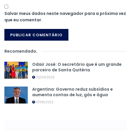
Salvar meus dados neste navegador para a próxima vez
que eu comentar.
Recomendado
.
Odair José: O secretário que é um grande
parceiro de Santa Quitéria
23/04/2022
Argentina: Governo reduz subsídios e
aumenta contas de luz, gás e água
17/08/2022