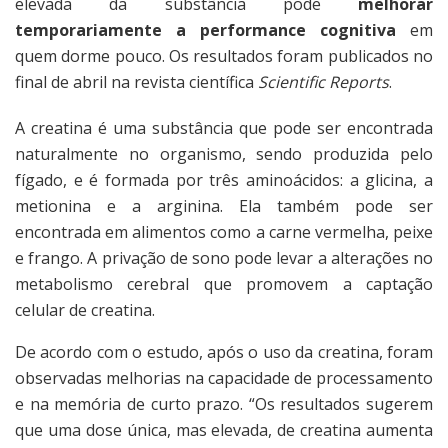
elevada da substância pode
melhorar
temporariamente a performance cognitiva
em
quem dorme pouco. Os resultados foram publicados no
final de abril na revista científica
Scientific Reports
.
A creatina é uma substância que pode ser encontrada
naturalmente no organismo, sendo produzida pelo
fígado, e é formada por três aminoácidos: a glicina, a
metionina e a arginina. Ela também pode ser
encontrada em alimentos como a carne vermelha, peixe
e frango. A privação de sono pode levar a alterações no
metabolismo cerebral que promovem a captação
celular de creatina.
De acordo com o estudo, após o uso da creatina, foram
observadas melhorias na capacidade de processamento
e na memória de curto prazo. “Os resultados sugerem
que uma dose única, mas elevada, de creatina aumenta