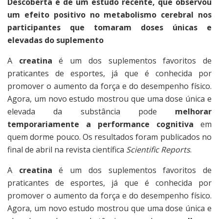
Descoberta é de um estudo recente, que observou
um efeito positivo no metabolismo cerebral nos
participantes que tomaram doses únicas e
elevadas do suplemento
A
creatina
é um dos suplementos favoritos de
praticantes de esportes, já que é conhecida por
promover o aumento da força e do desempenho físico.
Agora, um novo estudo mostrou que uma dose única e
elevada da substância pode
melhorar
temporariamente a performance cognitiva
em
quem dorme pouco. Os resultados foram publicados no
final de abril na revista científica
Scientific Reports
.
A
creatina
é um dos suplementos favoritos de
praticantes de esportes, já que é conhecida por
promover o aumento da força e do desempenho físico.
Agora, um novo estudo mostrou que uma dose única e