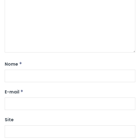
Nome
*
E-mail
*
Site