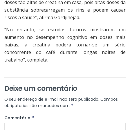
doses tão altas de creatina em casa, pois altas doses da
substância sobrecarregam os rins e podem causar
riscos à saúde”, afirma Gordjinejad.
“No entanto, se estudos futuros mostrarem um
aumento no desempenho cognitivo em doses mais
baixas, a creatina poderá tornar-se um sério
concorrente do café durante longas noites de
trabalho”, completa.
Deixe um comentário
O seu endereço de e-mail não será publicado.
Campos
obrigatórios são marcados com
*
Comentário
*