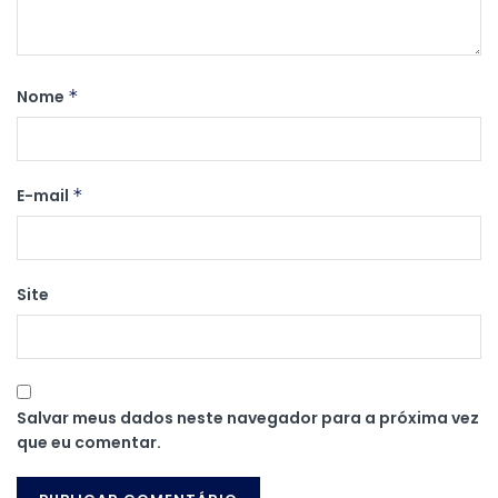
Nome
*
E-mail
*
Site
Salvar meus dados neste navegador para a próxima vez
que eu comentar.