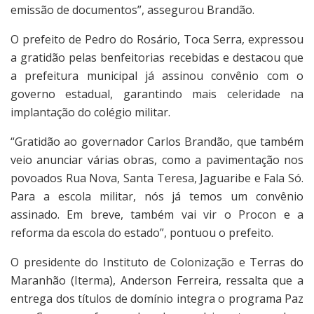
emissão de documentos”, assegurou Brandão.
O prefeito de Pedro do Rosário, Toca Serra, expressou
a gratidão pelas benfeitorias recebidas e destacou que
a prefeitura municipal já assinou convênio com o
governo estadual, garantindo mais celeridade na
implantação do colégio militar.
“Gratidão ao governador Carlos Brandão, que também
veio anunciar várias obras, como a pavimentação nos
povoados Rua Nova, Santa Teresa, Jaguaribe e Fala Só.
Para a escola militar, nós já temos um convênio
assinado. Em breve, também vai vir o Procon e a
reforma da escola do estado”, pontuou o prefeito.
O presidente do Instituto de Colonização e Terras do
Maranhão (Iterma), Anderson Ferreira, ressalta que a
entrega dos títulos de domínio integra o programa Paz