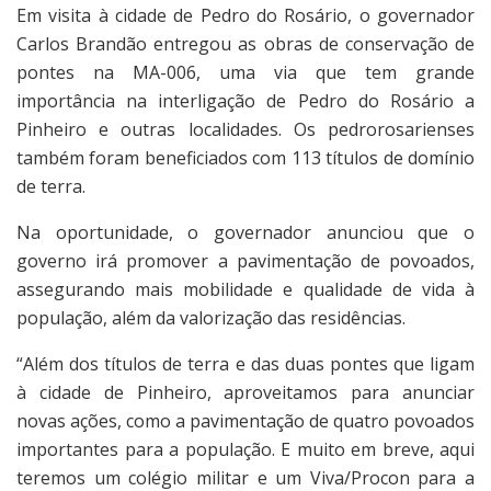
Em visita à cidade de Pedro do Rosário, o governador
Carlos Brandão entregou as obras de conservação de
pontes na MA-006, uma via que tem grande
importância na interligação de Pedro do Rosário a
Pinheiro e outras localidades. Os pedrorosarienses
também foram beneficiados com 113 títulos de domínio
de terra.
Na oportunidade, o governador anunciou que o
governo irá promover a pavimentação de povoados,
assegurando mais mobilidade e qualidade de vida à
população, além da valorização das residências.
“Além dos títulos de terra e das duas pontes que ligam
à cidade de Pinheiro, aproveitamos para anunciar
novas ações, como a pavimentação de quatro povoados
importantes para a população. E muito em breve, aqui
teremos um colégio militar e um Viva/Procon para a