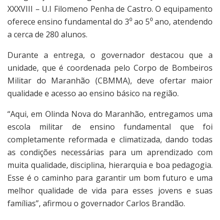
XXXVIII – U.I Filomeno Penha de Castro. O equipamento
oferece ensino fundamental do 3⁰ ao 5⁰ ano, atendendo
a cerca de 280 alunos.
Durante a entrega, o governador destacou que a
unidade, que é coordenada pelo Corpo de Bombeiros
Militar do Maranhão (CBMMA), deve ofertar maior
qualidade e acesso ao ensino básico na região.
“Aqui, em Olinda Nova do Maranhão, entregamos uma
escola militar de ensino fundamental que foi
completamente reformada e climatizada, dando todas
as condições necessárias para um aprendizado com
muita qualidade, disciplina, hierarquia e boa pedagogia.
Esse é o caminho para garantir um bom futuro e uma
melhor qualidade de vida para esses jovens e suas
famílias”, afirmou o governador Carlos Brandão.