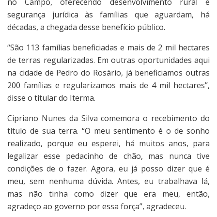
no Campo, oferecendo desenvolvimento rural e
segurança jurídica às famílias que aguardam, há
décadas, a chegada desse benefício público.
“São 113 famílias beneficiadas e mais de 2 mil hectares
de terras regularizadas. Em outras oportunidades aqui
na cidade de Pedro do Rosário, já beneficiamos outras
200 famílias e regularizamos mais de 4 mil hectares”,
disse o titular do Iterma.
Cipriano Nunes da Silva comemora o recebimento do
título de sua terra. “O meu sentimento é o de sonho
realizado, porque eu esperei, há muitos anos, para
legalizar esse pedacinho de chão, mas nunca tive
condições de o fazer. Agora, eu já posso dizer que é
meu, sem nenhuma dúvida. Antes, eu trabalhava lá,
mas não tinha como dizer que era meu, então,
agradeço ao governo por essa força”, agradeceu.