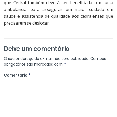
que Cedral também deverá ser beneficiada com uma
ambulância, para assegurar um maior cuidado em
saúde e assistência de qualidade aos cedralenses que
precisarem se deslocar.
Deixe um comentário
O seu endereço de e-mail não será publicado.
Campos
obrigatórios são marcados com
*
Comentário
*