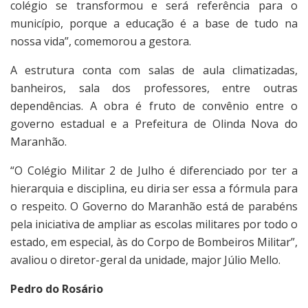
colégio se transformou e será referência para o
município, porque a educação é a base de tudo na
nossa vida”, comemorou a gestora.
A estrutura conta com salas de aula climatizadas,
banheiros, sala dos professores, entre outras
dependências. A obra é fruto de convênio entre o
governo estadual e a Prefeitura de Olinda Nova do
Maranhão.
“O Colégio Militar 2 de Julho é diferenciado por ter a
hierarquia e disciplina, eu diria ser essa a fórmula para
o respeito. O Governo do Maranhão está de parabéns
pela iniciativa de ampliar as escolas militares por todo o
estado, em especial, às do Corpo de Bombeiros Militar”,
avaliou o diretor-geral da unidade, major Júlio Mello.
Pedro do Rosário