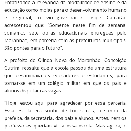
Enfatizando a relevância da modalidade de ensino e da
educação como molas para o desenvolvimento humano
e regional, o vice-governador Felipe Camarão
acrescentou que: “Somente neste fim de semana,
somamos sete obras educacionais entregues pelo
Maranhão, em parceria com as prefeituras municipais.
São pontes para o futuro”.
A prefeita de Olinda Nova do Maranhão, Conceição
Cutrim, ressalta que a escola passou de uma estrutura
que desanimava os educadores e estudantes, para
tornar-se em um colégio militar em que os pais e
alunos disputam as vagas.
“Hoje, estou aqui para agradecer por essa parceria.
Essa escola era sonho de todos nós, o sonho da
prefeita, da secretária, dos pais e alunos. Antes, nem os
professores queriam vir à essa escola. Mas agora, o