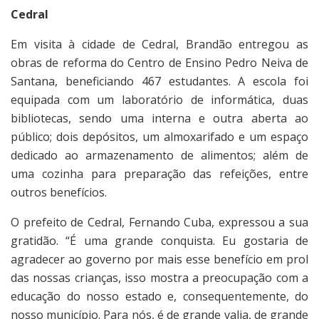
Cedral
Em visita à cidade de Cedral, Brandão entregou as
obras de reforma do Centro de Ensino Pedro Neiva de
Santana, beneficiando 467 estudantes. A escola foi
equipada com um laboratório de informática, duas
bibliotecas, sendo uma interna e outra aberta ao
público; dois depósitos, um almoxarifado e um espaço
dedicado ao armazenamento de alimentos; além de
uma cozinha para preparação das refeições, entre
outros benefícios.
O prefeito de Cedral, Fernando Cuba, expressou a sua
gratidão. “É uma grande conquista. Eu gostaria de
agradecer ao governo por mais esse benefício em prol
das nossas crianças, isso mostra a preocupação com a
educação do nosso estado e, consequentemente, do
nosso município. Para nós, é de grande valia, de grande