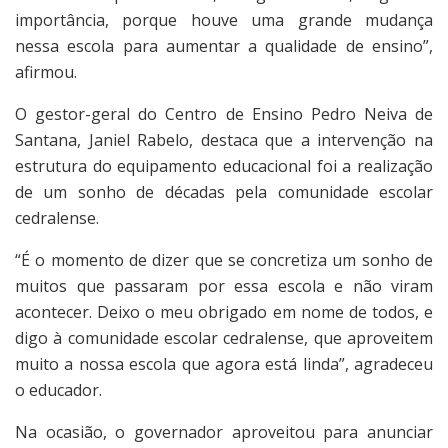
importância, porque houve uma grande mudança
nessa escola para aumentar a qualidade de ensino”,
afirmou.
O gestor-geral do Centro de Ensino Pedro Neiva de
Santana, Janiel Rabelo, destaca que a intervenção na
estrutura do equipamento educacional foi a realização
de um sonho de décadas pela comunidade escolar
cedralense.
“É o momento de dizer que se concretiza um sonho de
muitos que passaram por essa escola e não viram
acontecer. Deixo o meu obrigado em nome de todos, e
digo à comunidade escolar cedralense, que aproveitem
muito a nossa escola que agora está linda”, agradeceu
o educador.
Na ocasião, o governador aproveitou para anunciar