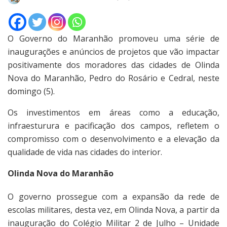
O Governo do Maranhão promoveu uma série de
inaugurações e anúncios de projetos que vão impactar
positivamente dos moradores das cidades de Olinda
Nova do Maranhão, Pedro do Rosário e Cedral, neste
domingo (5).
Os investimentos em áreas como a educação,
infraesturura e pacificação dos campos, refletem o
compromisso com o desenvolvimento e a elevação da
qualidade de vida nas cidades do interior.
Olinda Nova do Maranhão
O governo prossegue com a expansão da rede de
escolas militares, desta vez, em Olinda Nova, a partir da
inauguração do Colégio Militar 2 de Julho – Unidade