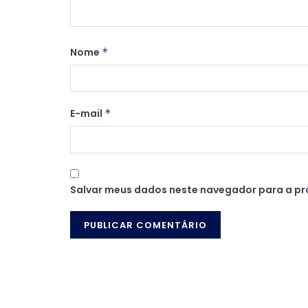
Nome
*
E-mail
*
Salvar meus dados neste navegador para a pr