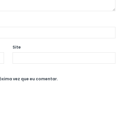
Site
óxima vez que eu comentar.