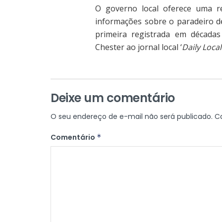
O governo local oferece uma 
informações sobre o paradeiro de
primeira registrada em décadas
Chester ao jornal local ‘
Daily Local
Deixe um comentário
O seu endereço de e-mail não será publicado.
C
Comentário
*