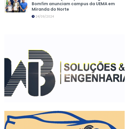
Bomfim anunciam campus da UEMA em
Miranda do Norte
24/09/2024