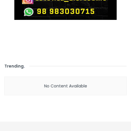
Trending
.
No Content Available