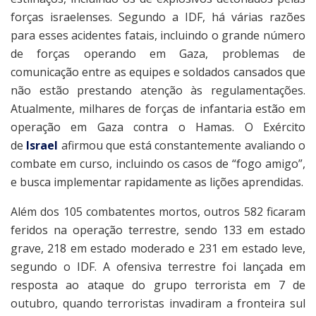
forças israelenses. Segundo a IDF, há várias razões
para esses acidentes fatais, incluindo o grande número
de forças operando em Gaza, problemas de
comunicação entre as equipes e soldados cansados que
não estão prestando atenção às regulamentações.
Atualmente, milhares de forças de infantaria estão em
operação em Gaza contra o Hamas. O Exército
de
Israel
afirmou que está constantemente avaliando o
combate em curso, incluindo os casos de “fogo amigo”,
e busca implementar rapidamente as lições aprendidas.
Além dos 105 combatentes mortos, outros 582 ficaram
feridos na operação terrestre, sendo 133 em estado
grave, 218 em estado moderado e 231 em estado leve,
segundo o IDF. A ofensiva terrestre foi lançada em
resposta ao ataque do grupo terrorista em 7 de
outubro, quando terroristas invadiram a fronteira sul