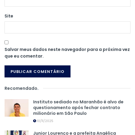
Site
Salvar meus dados neste navegador para a próxima vez
que eu comentar.
Recomendado
.
Instituto sediado no Maranhão é alvo de
questionamento após fechar contrato
milionário em São Paulo
10/11/2025
Junior Lourenço e a prefeita Angélica