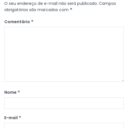
O seu endereço de e-mail não será publicado.
Campos
obrigatórios são marcados com
*
Comentário
*
Nome
*
E-mail
*