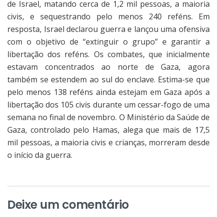
de Israel, matando cerca de 1,2 mil pessoas, a maioria
civis, e sequestrando pelo menos 240 reféns. Em
resposta, Israel declarou guerra e lançou uma ofensiva
com o objetivo de “extinguir o grupo” e garantir a
libertação dos reféns. Os combates, que inicialmente
estavam concentrados ao norte de Gaza, agora
também se estendem ao sul do enclave. Estima-se que
pelo menos 138 reféns ainda estejam em Gaza após a
libertação dos 105 civis durante um cessar-fogo de uma
semana no final de novembro. O Ministério da Saúde de
Gaza, controlado pelo Hamas, alega que mais de 17,5
mil pessoas, a maioria civis e crianças, morreram desde
o início da guerra.
Deixe um comentário