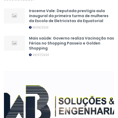
Iracema Vale: Deputada prestigia aula
inaugural da primeira turma de mulheres
da Escola de Eletricistas da Equatorial
18/09/2023
Mais saúde: Governo realiza Vacinação nas
Férias no Shopping Passeio e Golden
Shopping
29/07/2023