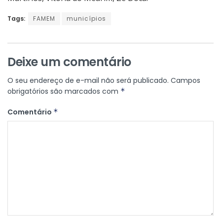
Tags:
FAMEM
municípios
Deixe um comentário
O seu endereço de e-mail não será publicado.
Campos
obrigatórios são marcados com
*
Comentário
*