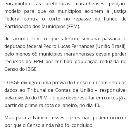
encaminhou às prefeituras maranhenses petição-
modelo para que os municípios acionem a Justiça
Federal contra o corte no repasse do Fundo de
Participação dos Municípios (FPM).
de acordo com o que alertou semana passada o
deputado federal Pedro Lucas Fernandes (União Brasil),
pelo menos 65 municípios maranhenses devem perder
recursos do FPM por ter tido população reduzida no
Censo do IBGE.
O IBGE divulgou uma prévia do Censo e encaminhou os
dados ao Tribunal de Contas da União – responsável
pela divisão do PFM – o que deve resultar em cortes já a
partir da primeira cota de janeiro, no dia 10.
Mas para a Famem, esses cortes não podem ocorrer
por que o Censo ainda não foi concluído.