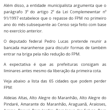
Além disso, a entidade municipalista argumenta que o
parágrafo 3º do artigo 2º da Lei Complemewntar nº
91/1997 estabelece que o repasse do FPM no primeiro
ano do mês subsequente ao Censo seja feito com base
no exercício anterior.
O deputado federal Pedro Lucas pretende reunir a
bancada maranhense para discutir formas de também
entrar na briga pela não redução do FPM.
A expectativa é que as prefeituras consigam as
liminares antes mesmo da liberação da primeira cota.
Veja abaixo a lista das 65 cidades que podem perder
FPM:
Aldeias Altas, Alto Alegre do Maranhão, Alto Alegre do
Pindaré, Amarante do Maranhão, Araguanã, Araioses,