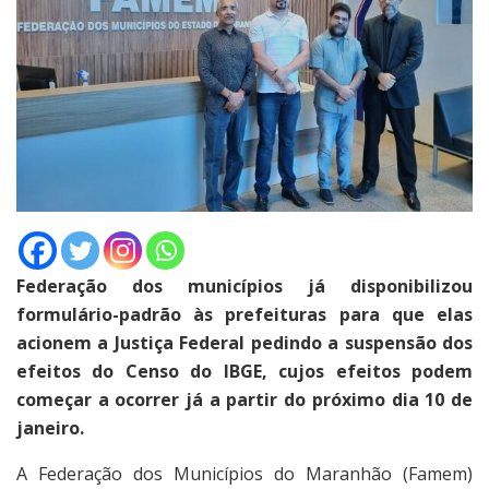
Federação dos municípios já disponibilizou
formulário-padrão às prefeituras para que elas
acionem a Justiça Federal pedindo a suspensão dos
efeitos do Censo do IBGE, cujos efeitos podem
começar a ocorrer já a partir do próximo dia 10 de
janeiro.
A Federação dos Municípios do Maranhão (Famem)