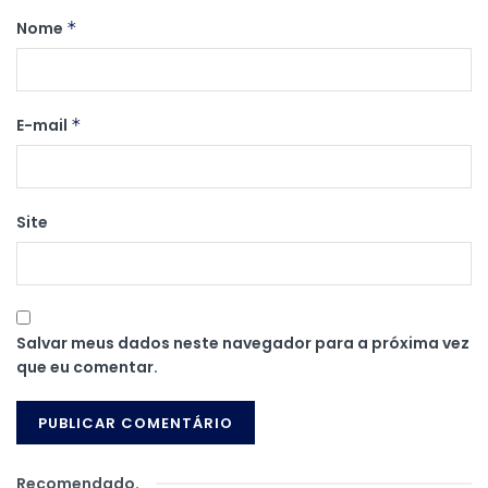
Nome
*
E-mail
*
Site
Salvar meus dados neste navegador para a próxima vez
que eu comentar.
Recomendado
.