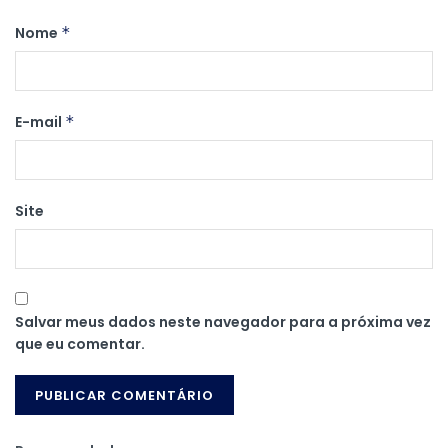
Nome
*
E-mail
*
Site
Salvar meus dados neste navegador para a próxima vez
que eu comentar.