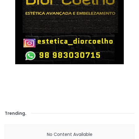
Trending
.
No Content Available