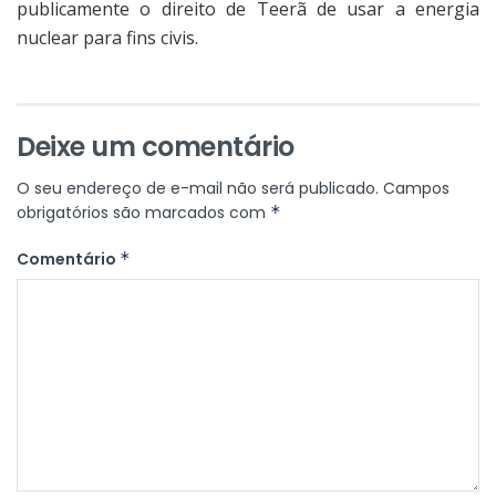
publicamente o direito de Teerã de usar a energia
nuclear para fins civis.
Deixe um comentário
O seu endereço de e-mail não será publicado.
Campos
obrigatórios são marcados com
*
Comentário
*