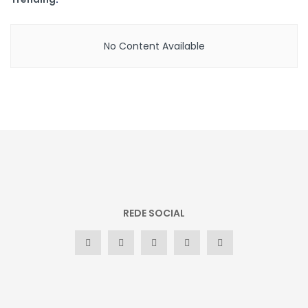
No Content Available
REDE SOCIAL