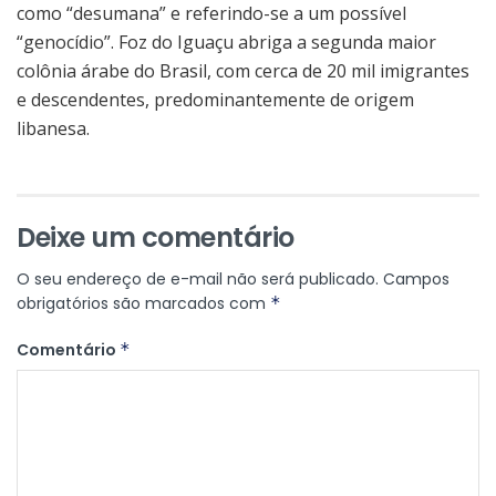
como “desumana” e referindo-se a um possível
“genocídio”. Foz do Iguaçu abriga a segunda maior
colônia árabe do Brasil, com cerca de 20 mil imigrantes
e descendentes, predominantemente de origem
libanesa.
Deixe um comentário
O seu endereço de e-mail não será publicado.
Campos
obrigatórios são marcados com
*
Comentário
*