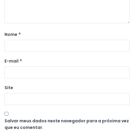
Nome
*
E-mail
*
Site
Salvar meus dados neste navegador para a próxima vez
que eu comentar.