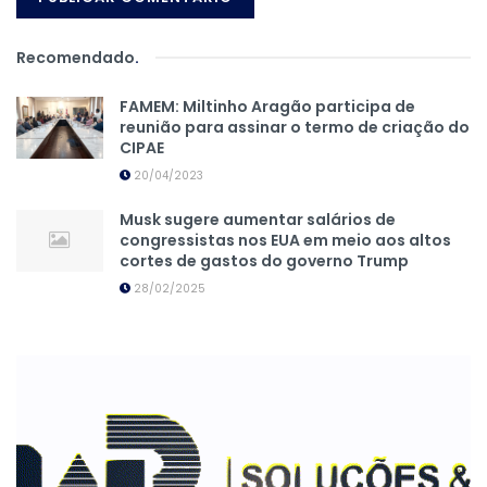
Recomendado
.
FAMEM: Miltinho Aragão participa de
reunião para assinar o termo de criação do
CIPAE
20/04/2023
Musk sugere aumentar salários de
congressistas nos EUA em meio aos altos
cortes de gastos do governo Trump
28/02/2025