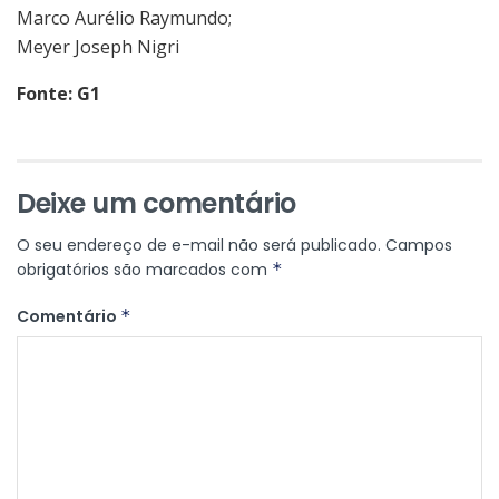
Marco Aurélio Raymundo;
Meyer Joseph Nigri
Fonte: G1
Deixe um comentário
O seu endereço de e-mail não será publicado.
Campos
obrigatórios são marcados com
*
Comentário
*