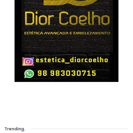
Trending
.