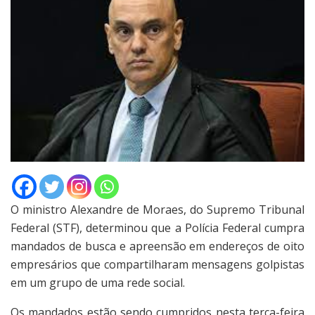
O ministro Alexandre de Moraes, do Supremo Tribunal
Federal (STF), determinou que a Polícia Federal cumpra
mandados de busca e apreensão em endereços de oito
empresários que compartilharam mensagens golpistas
em um grupo de uma rede social.
Os mandados estão sendo cumpridos nesta terça-feira