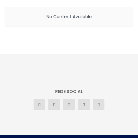
No Content Available
REDE SOCIAL