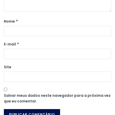
Nome
*
E-mail
*
Site
Salvar meus dados neste navegador para a próxima vez
que eu comentar.