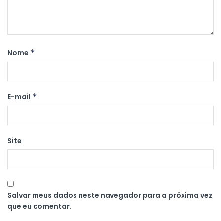
Nome
*
E-mail
*
Site
Salvar meus dados neste navegador para a próxima vez
que eu comentar.