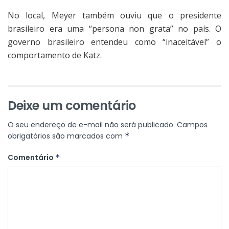
No local, Meyer também ouviu que o presidente
brasileiro era uma “persona non grata” no país. O
governo brasileiro entendeu como “inaceitável” o
comportamento de Katz.
Deixe um comentário
O seu endereço de e-mail não será publicado.
Campos
obrigatórios são marcados com
*
Comentário
*