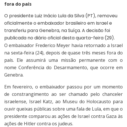
fora do país
O presidente Luiz Inácio Lula da Silva (PT), removeu
oficialmente o embaixador brasileiro em Israel e
transferiu para Genebra, na Suíça. A decisão foi
publicada no diário oficial desta quarta-feira (29).
O embaixador Frederico Meyer havia retornado a Israel
na sexta-feira (24), depois de quase três meses fora do
país. Ele assumirá uma missão permanente com o
nome Conferência do Desarmamento, que ocorre em
Genebra.
Em fevereiro, o embaixador passou por um momento
de constrangimento ao ser chamado pelo chanceler
israelense, Israel Katz, ao Museu do Holocausto para
ouvir queixas públicas sobre uma fala de Lula, em que o
presidente comparou as ações de Israel contra Gaza às
ações de Hitler contra os judeus.