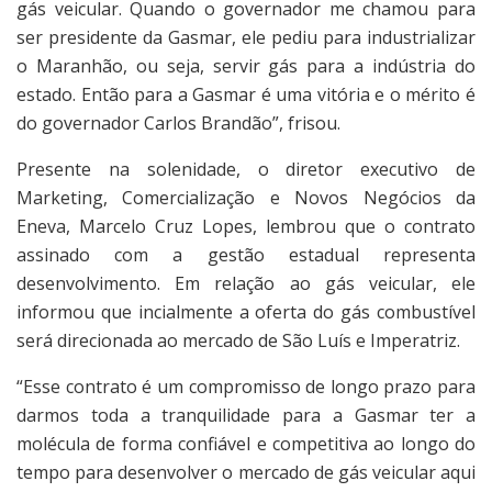
gás veicular. Quando o governador me chamou para
ser presidente da Gasmar, ele pediu para industrializar
o Maranhão, ou seja, servir gás para a indústria do
estado. Então para a Gasmar é uma vitória e o mérito é
do governador Carlos Brandão”, frisou.
Presente na solenidade, o diretor executivo de
Marketing, Comercialização e Novos Negócios da
Eneva, Marcelo Cruz Lopes, lembrou que o contrato
assinado com a gestão estadual representa
desenvolvimento. Em relação ao gás veicular, ele
informou que incialmente a oferta do gás combustível
será direcionada ao mercado de São Luís e Imperatriz.
“Esse contrato é um compromisso de longo prazo para
darmos toda a tranquilidade para a Gasmar ter a
molécula de forma confiável e competitiva ao longo do
tempo para desenvolver o mercado de gás veicular aqui