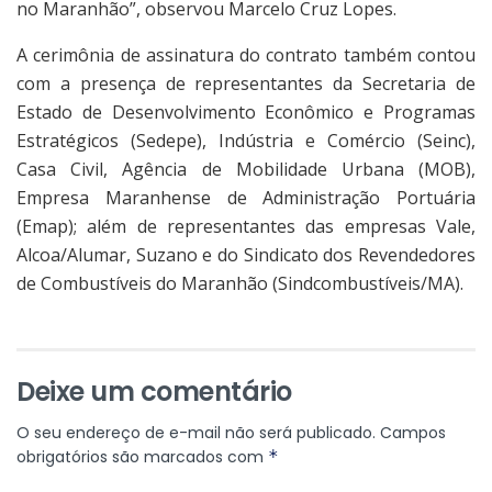
no Maranhão”, observou Marcelo Cruz Lopes.
A cerimônia de assinatura do contrato também contou
com a presença de representantes da Secretaria de
Estado de Desenvolvimento Econômico e Programas
Estratégicos (Sedepe), Indústria e Comércio (Seinc),
Casa Civil, Agência de Mobilidade Urbana (MOB),
Empresa Maranhense de Administração Portuária
(Emap); além de representantes das empresas Vale,
Alcoa/Alumar, Suzano e do Sindicato dos Revendedores
de Combustíveis do Maranhão (Sindcombustíveis/MA).
Deixe um comentário
O seu endereço de e-mail não será publicado.
Campos
obrigatórios são marcados com
*