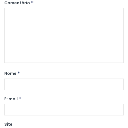
Comentário
*
Nome
*
E-mail
*
Site