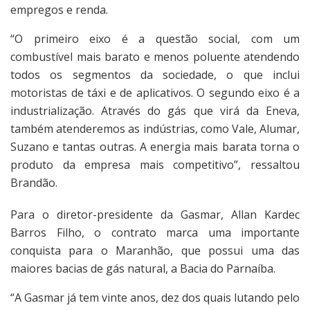
empregos e renda.
“O primeiro eixo é a questão social, com um
combustível mais barato e menos poluente atendendo
todos os segmentos da sociedade, o que inclui
motoristas de táxi e de aplicativos. O segundo eixo é a
industrialização. Através do gás que virá da Eneva,
também atenderemos as indústrias, como Vale, Alumar,
Suzano e tantas outras. A energia mais barata torna o
produto da empresa mais competitivo”, ressaltou
Brandão.
Para o diretor-presidente da Gasmar, Allan Kardec
Barros Filho, o contrato marca uma importante
conquista para o Maranhão, que possui uma das
maiores bacias de gás natural, a Bacia do Parnaíba.
“A Gasmar já tem vinte anos, dez dos quais lutando pelo