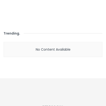
Trending
.
No Content Available