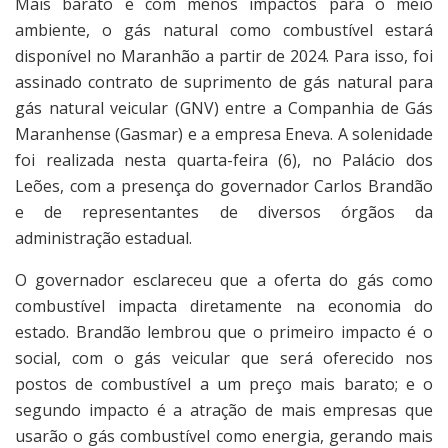
Mais barato e com menos impactos para o meio
ambiente, o gás natural como combustível estará
disponível no Maranhão a partir de 2024. Para isso, foi
assinado contrato de suprimento de gás natural para
gás natural veicular (GNV) entre a Companhia de Gás
Maranhense (Gasmar) e a empresa Eneva. A solenidade
foi realizada nesta quarta-feira (6), no Palácio dos
Leões, com a presença do governador Carlos Brandão
e de representantes de diversos órgãos da
administração estadual.
O governador esclareceu que a oferta do gás como
combustível impacta diretamente na economia do
estado. Brandão lembrou que o primeiro impacto é o
social, com o gás veicular que será oferecido nos
postos de combustível a um preço mais barato; e o
segundo impacto é a atração de mais empresas que
usarão o gás combustível como energia, gerando mais