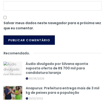
Salvar meus dados neste navegador para a próxima vez
que eu comentar.
Recomendado
.
Áudio divulgado por Silvana aponta
suposta oferta de R$ 700 mil para
candidatura laranja
05/06/2026
Anapurus: Prefeitura entrega mais de 3 mil
kg de peixes para a população
23/12/2022