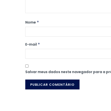
Nome
*
E-mail
*
Salvar meus dados neste navegador para a pr