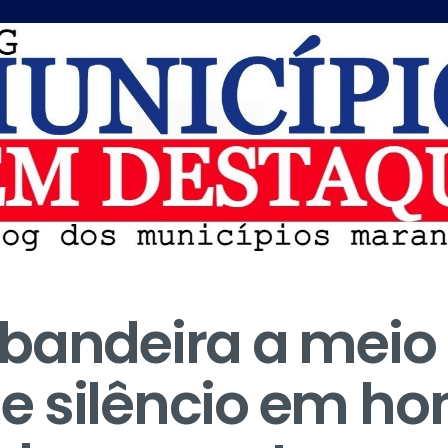
bandeira a meio 
e silêncio em 