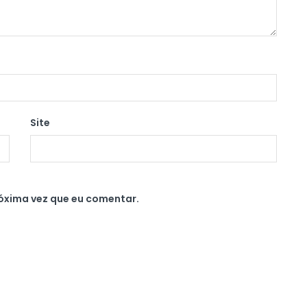
Site
óxima vez que eu comentar.