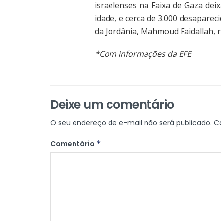
israelenses na Faixa de Gaza dei
idade, e cerca de 3.000 desapare
da Jordânia, Mahmoud Faidallah, r
*Com informações da EFE
Deixe um comentário
O seu endereço de e-mail não será publicado.
C
Comentário
*