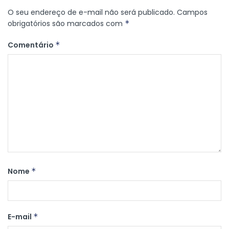
O seu endereço de e-mail não será publicado.
Campos
obrigatórios são marcados com
*
Comentário
*
Nome
*
E-mail
*