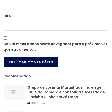
Site
Salvar meus dados neste navegador para a próxima vez
que eu comentar.
Recomendado
.
Grupo de Josimar Maranhãozinho elege
100% da Câmara e consolida sucessão de
Flavinha Cunha em Zé Doca
14/10/2024