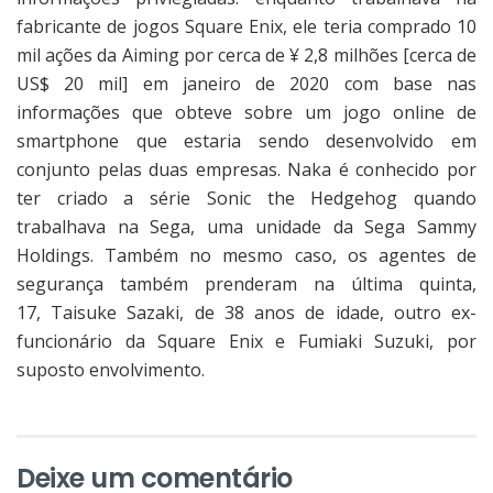
fabricante de jogos Square Enix, ele teria comprado 10
mil ações da Aiming por cerca de ¥ 2,8 milhões [cerca de
US$ 20 mil] em janeiro de 2020 com base nas
informações que obteve sobre um jogo online de
smartphone que estaria sendo desenvolvido em
conjunto pelas duas empresas. Naka é conhecido por
ter criado a série Sonic the Hedgehog quando
trabalhava na Sega, uma unidade da Sega Sammy
Holdings. Também no mesmo caso, os agentes de
segurança também prenderam na última quinta,
17, Taisuke Sazaki, de 38 anos de idade, outro ex-
funcionário da Square Enix e Fumiaki Suzuki, por
suposto envolvimento.
Deixe um comentário