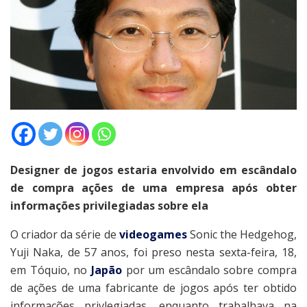
Designer de jogos estaria envolvido em escândalo
de compra ações de uma empresa após obter
informações privilegiadas sobre ela
O criador da série de
videogames
Sonic the Hedgehog,
Yuji Naka, de 57 anos, foi preso nesta sexta-feira, 18,
em Tóquio, no
Japão
por um escândalo sobre compra
de ações de uma fabricante de jogos após ter obtido
informações privlegiadas. enquanto trabalhava na