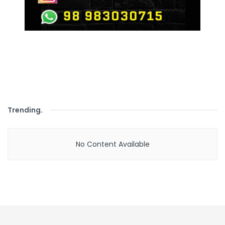
Trending
.
No Content Available