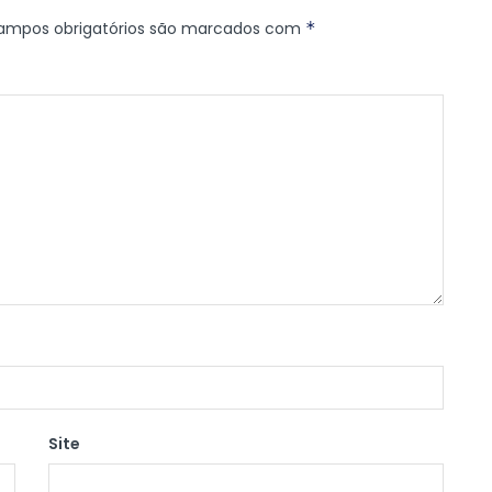
ampos obrigatórios são marcados com
*
Site