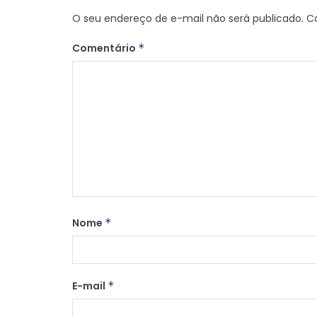
O seu endereço de e-mail não será publicado.
C
Comentário
*
Nome
*
E-mail
*