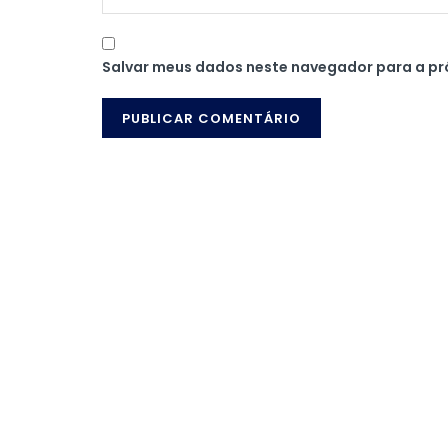
Salvar meus dados neste navegador para a pr