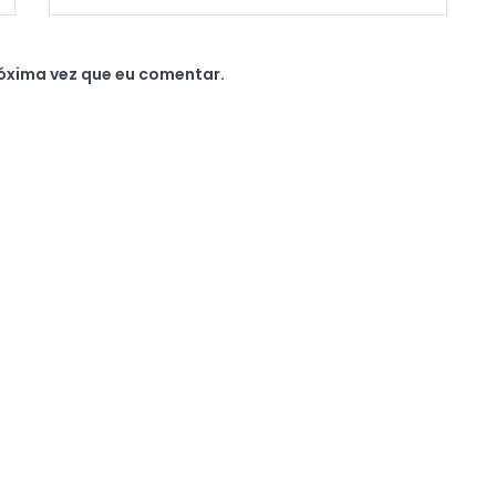
óxima vez que eu comentar.