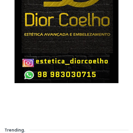
Trending
.