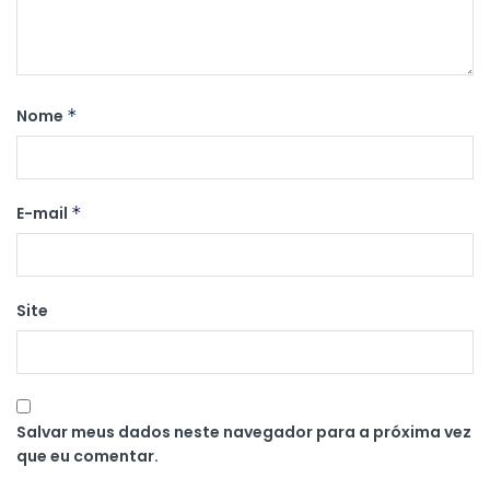
Nome
*
E-mail
*
Site
Salvar meus dados neste navegador para a próxima vez
que eu comentar.