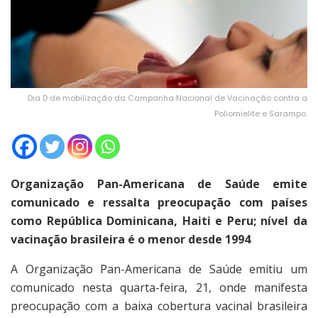
Dia D de mobilização da Campanha Nacional de Vacinação contra a
Poliomielite e Sarampo.
Organização Pan-Americana de Saúde emite
comunicado e ressalta preocupação com países
como República Dominicana, Haiti e Peru; nível da
vacinação brasileira é o menor desde 1994
A Organização Pan-Americana de Saúde emitiu um
comunicado nesta quarta-feira, 21, onde manifesta
preocupação com a baixa cobertura vacinal brasileira