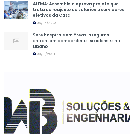
ALEMA: Assembleia aprova projeto que
trata de reajuste de salários a servidores
efetivos da Casa
06/05/2023
Sete hospitais em áreas inseguras
enfrentam bombardeios israelenses no
Líbano
08/10/2024