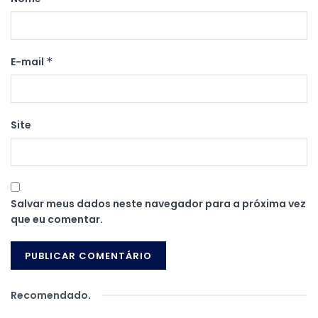
E-mail
*
Site
Salvar meus dados neste navegador para a próxima vez
que eu comentar.
Recomendado
.