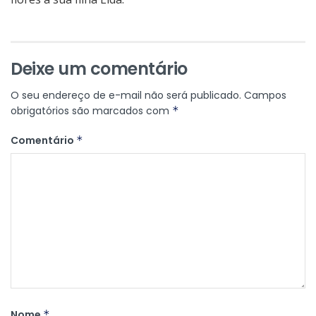
Deixe um comentário
O seu endereço de e-mail não será publicado.
Campos
obrigatórios são marcados com
*
Comentário
*
Nome
*