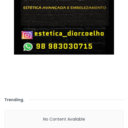
Trending
.
No Content Available