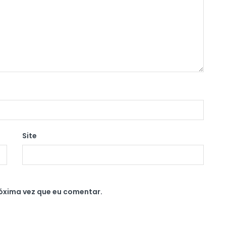
Site
óxima vez que eu comentar.