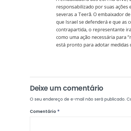
responsabilizado por suas ações 
severas a Teerã. O embaixador de
que Israel se defenderá e que as 
contrapartida, o representante ir
como uma ação necessária para “re
está pronto para adotar medidas d
Deixe um comentário
O seu endereço de e-mail não será publicado.
C
Comentário
*