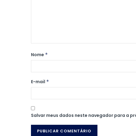
Nome
*
E-mail
*
Salvar meus dados neste navegador para a pr