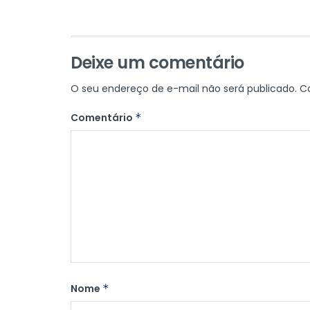
Deixe um comentário
O seu endereço de e-mail não será publicado.
C
Comentário
*
Nome
*