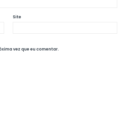
Site
óxima vez que eu comentar.