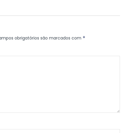
ampos obrigatórios são marcados com
*