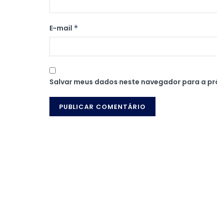
E-mail
*
Salvar meus dados neste navegador para a pr