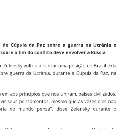
u de Cúpula da Paz sobre a guerra na Ucrânia e
sobre o fim do conflito deve envolver a Rússia
 Zelensky voltou a cobrar uma posição do Brasil e da
bre guerra da Ucrânia, durante a Cúpula da Paz, na
rem aos princípios que nos uniram, países civilizados,
ouvir seus pensamentos, mesmo que às vezes eles não
ria do mundo pensa”, disse Zelensky durante o