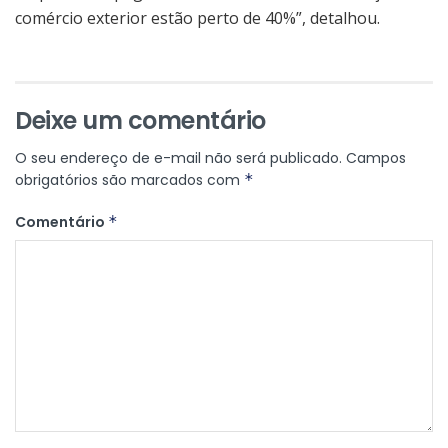
comércio exterior estão perto de 40%”, detalhou.
Deixe um comentário
O seu endereço de e-mail não será publicado.
Campos
obrigatórios são marcados com
*
Comentário
*