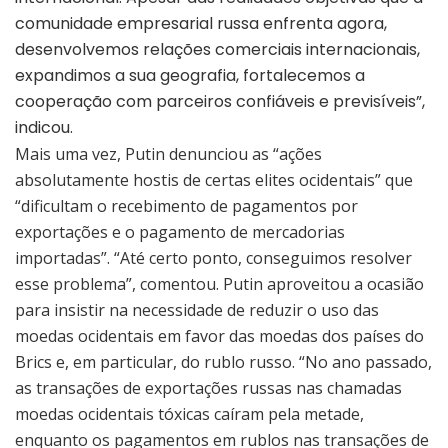
comunidade empresarial russa enfrenta agora,
desenvolvemos relações comerciais internacionais,
expandimos a sua geografia, fortalecemos a
cooperação com parceiros confiáveis ​​e previsíveis”,
indicou.
Mais uma vez, Putin denunciou as “ações
absolutamente hostis de certas elites ocidentais” que
“dificultam o recebimento de pagamentos por
exportações e o pagamento de mercadorias
importadas”. “Até certo ponto, conseguimos resolver
esse problema”, comentou. Putin aproveitou a ocasião
para insistir na necessidade de reduzir o uso das
moedas ocidentais em favor das moedas dos países do
Brics e, em particular, do rublo russo. “No ano passado,
as transações de exportações russas nas chamadas
moedas ocidentais tóxicas caíram pela metade,
enquanto os pagamentos em rublos nas transações de