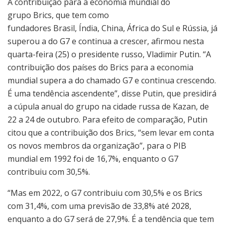
A contribuição para a economia mundial do
grupo Brics, que tem como
fundadores Brasil, Índia, China, África do Sul e Rússia, já
superou a do G7 e continua a crescer, afirmou nesta
quarta-feira (25) o presidente russo, Vladimir Putin. “A
contribuição dos países do Brics para a economia
mundial supera a do chamado G7 e continua crescendo.
É uma tendência ascendente”, disse Putin, que presidirá
a cúpula anual do grupo na cidade russa de Kazan, de
22 a 24 de outubro. Para efeito de comparação, Putin
citou que a contribuição dos Brics, “sem levar em conta
os novos membros da organização”, para o PIB
mundial em 1992 foi de 16,7%, enquanto o G7
contribuiu com 30,5%.
“Mas em 2022, o G7 contribuiu com 30,5% e os Brics
com 31,4%, com uma previsão de 33,8% até 2028,
enquanto a do G7 será de 27,9%. É a tendência que tem