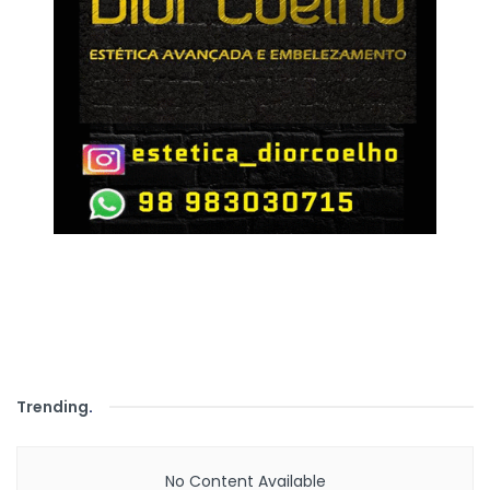
Trending
.
No Content Available