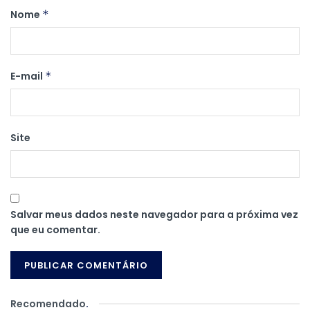
Nome
*
E-mail
*
Site
Salvar meus dados neste navegador para a próxima vez
que eu comentar.
Recomendado
.